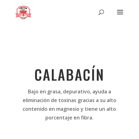
CALABACÍN
Bajo en grasa, depurativo, ayuda a
eliminación de toxinas gracias a su alto
contenido en magnesio y tiene un alto
porcentaje en fibra.