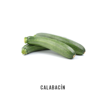
CALABACÍN