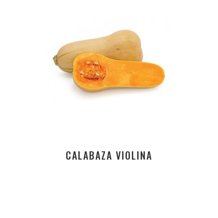
CALABAZA VIOLINA