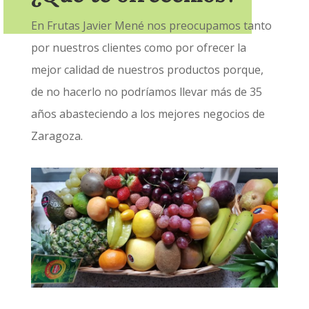
En Frutas Javier Mené nos preocupamos tanto
por nuestros clientes como por ofrecer la
mejor calidad de nuestros productos porque,
de no hacerlo no podríamos llevar más de 35
años abasteciendo a los mejores negocios de
Zaragoza.