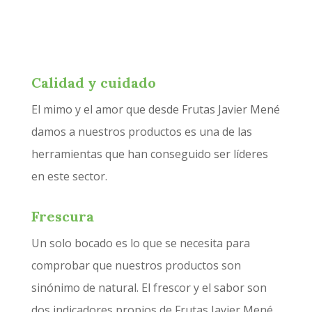
Calidad y cuidado
El mimo y el amor que desde Frutas Javier Mené
damos a nuestros productos es una de las
herramientas que han conseguido ser líderes
en este sector.
Frescura
Un solo bocado es lo que se necesita para
comprobar que nuestros productos son
sinónimo de natural. El frescor y el sabor son
dos indicadores propios de Frutas Javier Mené.