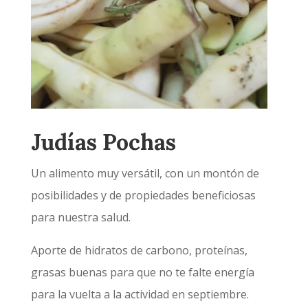
Judías Pochas
Un alimento muy versátil, con un montón de
posibilidades y de propiedades beneficiosas
para nuestra salud.
Aporte de hidratos de carbono, proteínas,
grasas buenas para que no te falte energía
para la vuelta a la actividad en septiembre.