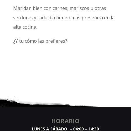
Maridan bien con carnes, mariscos u otras
verduras y cada día tienen más presencia en la
alta cocina.
¿Y tu cómo las prefieres?
HORARIO
LUNES A SÁBADO – 04:00 – 14:30