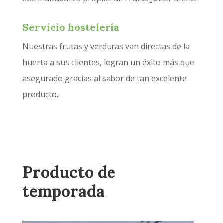
Servicio hostelería
Nuestras frutas y verduras van directas de la
huerta a sus clientes, logran un éxito más que
asegurado gracias al sabor de tan excelente
producto.
Producto de
temporada