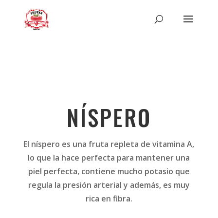
NÍSPERO
El níspero es una fruta repleta de vitamina A,
lo que la hace perfecta para mantener una
piel perfecta, contiene mucho potasio que
regula la presión arterial y además, es muy
rica en fibra.