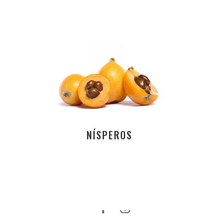
NÍSPEROS